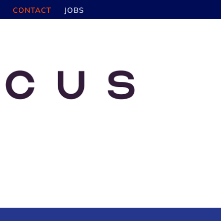
CONTACT
JOBS