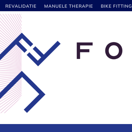
REVALIDATIE
MANUELE THERAPIE
BIKE FITTING